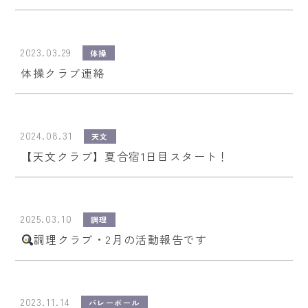
2023.03.29
体操
体操クラブ連絡
2024.08.31
天文
【天文クラブ】夏合宿1日目スタート！
2025.03.10
調理
調理クラブ・2月の活動報告です
2023.11.14
バレーボール