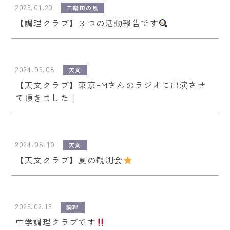
2025.01.20
三輪田の風
【調理クラブ】３つの活動報告です
2024.05.08
天文
【天文クラブ】東京FMさんのラジオに出演させ
て頂きました！
2024.08.10
天文
【天文クラブ】夏の観測会
2025.02.13
調理
中学調理クラブです