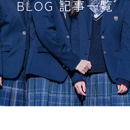
BLOG 記事一覧