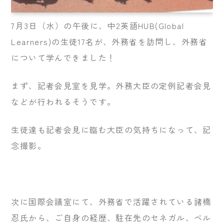
7月3日（水）の午後に、中2英語HUB(Global
Learners)の生徒17名が、外務省を訪問し、外務省
について学んできました！
まず、記者会見室を見学。外務大臣の定例記者会見
などが行われるそうです。
生徒達も記者会見に臨む大臣の気持ちになって、記
念撮影。
次に国際会議室にて、外務省で活躍されている諸橋
忍氏から、ご自身の経歴、駐在先のセネガル、ベル