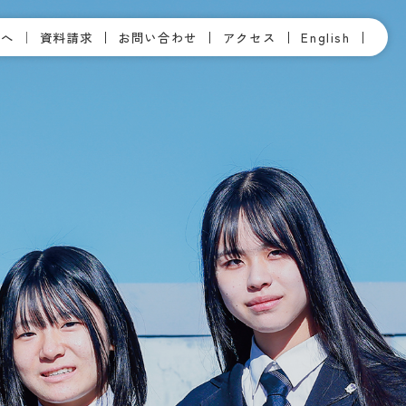
方へ
資料請求
お問い合わせ
アクセス
English