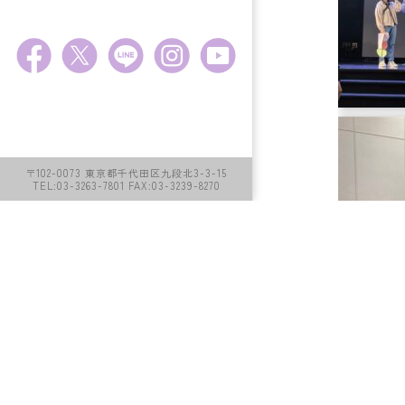
〒102-0073 東京都千代田区九段北3-3-15
TEL:03-3263-7801 FAX:03-3239-8270