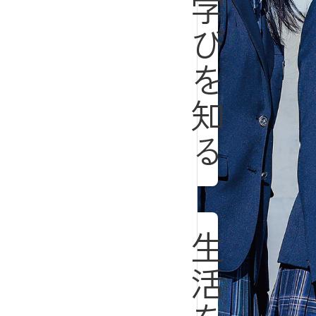
学びを知る