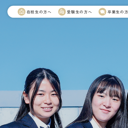
在校生の方へ
受験生の方へ
卒業生の