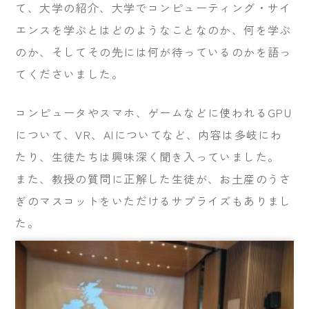
て、大学の紹介、大学でコンピューティング・サイ
エンスを学ぶとはどのようなことなのか、何を学ぶ
のか、そしてその先には何が待っているのかを語っ
てくださいました。
コンピュータやスマホ、ゲームなどに使われるGPU
について、VR、AIについてなど、内容は多岐にわ
たり、生徒たちは興味深く聞き入っていました。
また、教授の質問に正解した生徒が、お土産のうさ
ぎのマスコットをいただけるサプライズもありまし
た。