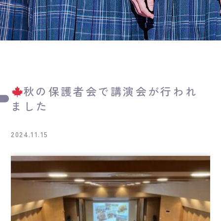
秋の保護者会で講演会が行われ
ました
2024.11.15