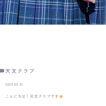
天文クラブ
2025.05.31
こんにちは！天文クラブです