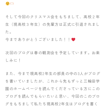
そして今回のクリスマス会をもちまして、高校２年
生（現高校３年生）の先輩方は正式に引退されまし
た。
今までありがとうございました！！
次回のブログは春の観測会を予定しています。お楽
しみに！
また、今まで現高校2年生の部員の中の3人がブログ
を書いていましたが、これから先もずっと三輪田学
園のホームページを読んでくださっている方にこの
ブログを読んでもらいたいと思い、今回のこのブロ
グをもちまして私たち現高校2年生はブログを書く