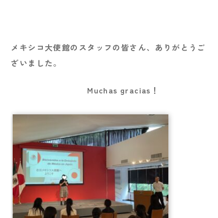
メキシコ大使館のスタッフの皆さん、ありがとうご
ざいました。
Muchas gracias
！