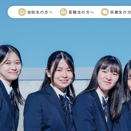
在校生の方へ
受験生の方へ
卒業生の