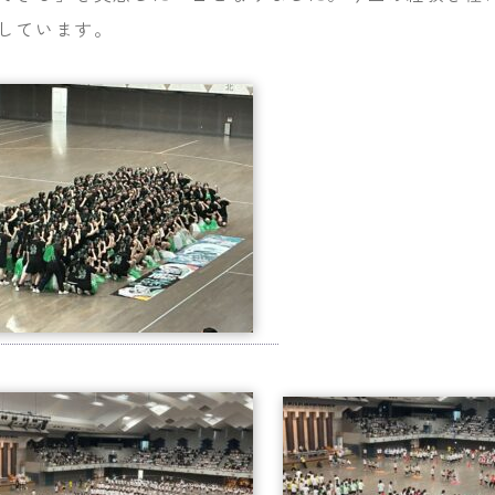
しています。