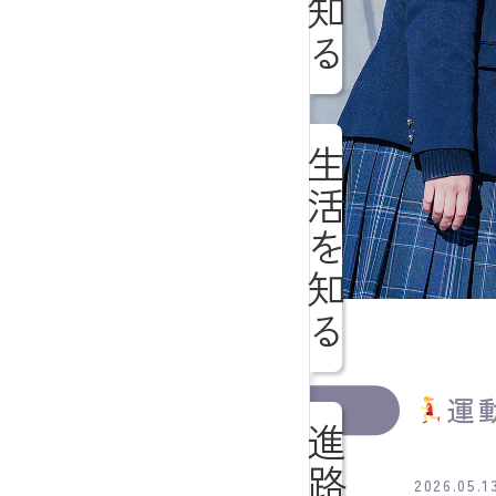
生活を知る
運
2026.05.1