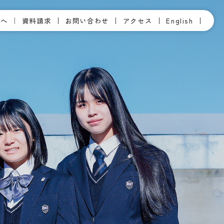
方へ
資料請求
お問い合わせ
アクセス
English