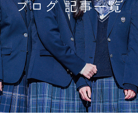
ブログ 記事一覧