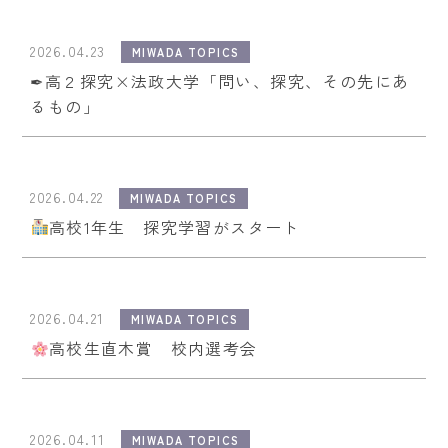
2026.04.23
MIWADA TOPICS
✒高２探究×法政大学「問い、探究、その先にあ
るもの」
2026.04.22
MIWADA TOPICS
高校1年生 探究学習がスタート
2026.04.21
MIWADA TOPICS
高校生直木賞 校内選考会
2026.04.11
MIWADA TOPICS