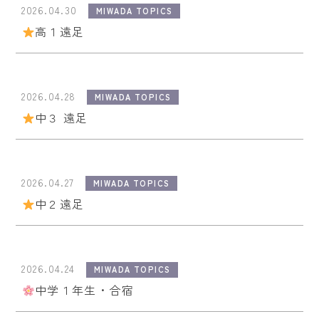
2026.04.30
MIWADA TOPICS
高１遠足
2026.04.28
MIWADA TOPICS
中３ 遠足
2026.04.27
MIWADA TOPICS
中２遠足
2026.04.24
MIWADA TOPICS
中学１年生・合宿