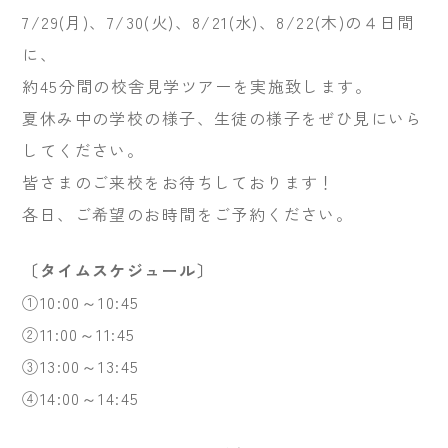
7/29(月)、7/30(火)、8/21(水)、8/22(木)の４日間
に、
約45分間の校舎見学ツアーを実施致します。
夏休み中の学校の様子、生徒の様子をぜひ見にいら
してください。
皆さまのご来校をお待ちしております！
各日、ご希望のお時間をご予約ください。
〔タイムスケジュール〕
①10:00～10:45
②11:00～11:45
③13:00～13:45
④14:00～14:45