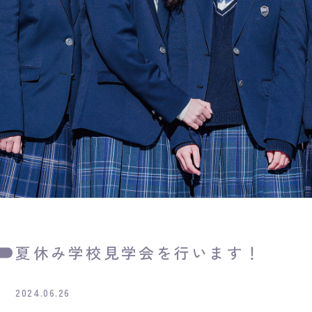
夏休み学校見学会を行います！
2024.06.26