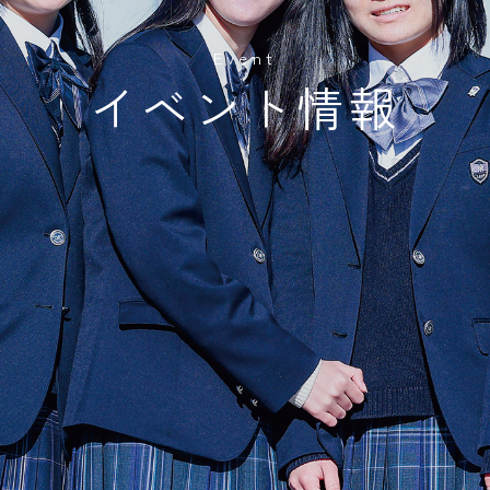
Event
イベント情報