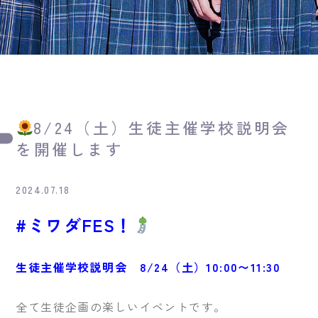
8/24（土）生徒主催学校説明会
を開催します
2024.07.18
#ミワダFES！
生徒主催学校説明会 8/24（土）10:00〜11:30
全て生徒企画の楽しいイベントです。