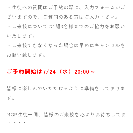
・生徒への質問はご予約の際に、入力フォームがご
ざいますので、ご質問のある方はご入力下さい。
・ご来校については1組3名様までのご協力をお願い
いたします。
・ご来校できなくなった場合は早めにキャンセルを
お願い致します。
ご予約開始は7/24（水）20:00～
皆様に楽しんでいただけるように準備をしておりま
す。
MGP生徒一同、皆様のご来校を心よりお待ちしてお
ります！