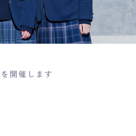
会を開催します