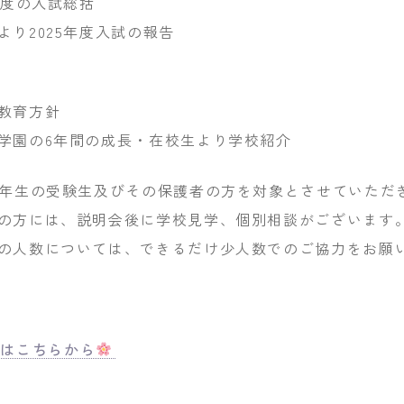
5年度の入試総括
より2025年度入試の報告
】
教育方針
学園の6年間の成長・在校生より学校紹介
6年生の受験生及びその保護者の方を対象とさせていただ
の方には、説明会後に学校見学、個別相談がございます
の人数については、できるだけ少人数でのご協力をお願
込はこちらから