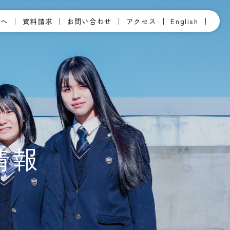
方へ
資料請求
お問い合わせ
アクセス
English
情報