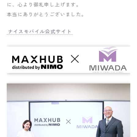
に、心より御礼申し上げます。
本当にありがとうございました。
ナイスモバイル公式サイト