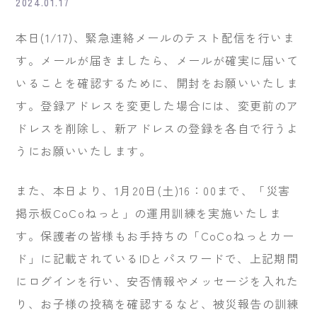
2024.01.17
本日(1/17)、緊急連絡メールのテスト配信を行いま
す。メールが届きましたら、メールが確実に届いて
いることを確認するために、開封をお願いいたしま
す。登録アドレスを変更した場合には、変更前のア
ドレスを削除し、新アドレスの登録を各自で行うよ
うにお願いいたします。
また、本日より、1月20日(土)16：00まで、「災害
掲示板CoCoねっと」の運用訓練を実施いたしま
す。保護者の皆様もお手持ちの「CoCoねっとカー
ド」に記載されているIDとパスワードで、上記期間
にログインを行い、安否情報やメッセージを入れた
り、お子様の投稿を確認するなど、被災報告の訓練