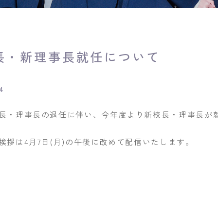
長・新理事長就任について
04
長・理事長の退任に伴い、今年度より新校長・理事長が
挨拶は4月7日(月)の午後に改めて配信いたします。