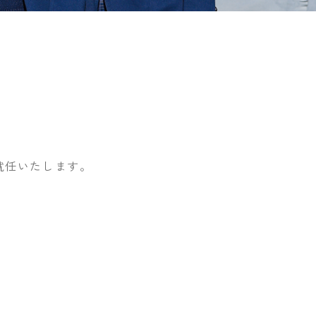
就任いたします。