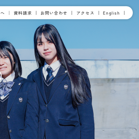
方へ
資料請求
お問い合わせ
アクセス
English
り